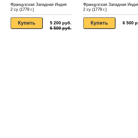
Французская Западная Индия
Французская Западная Инди
2 су (1779 г.)
2 су (1779 г.)
5 200 руб.
6 500 р
6 500 руб.