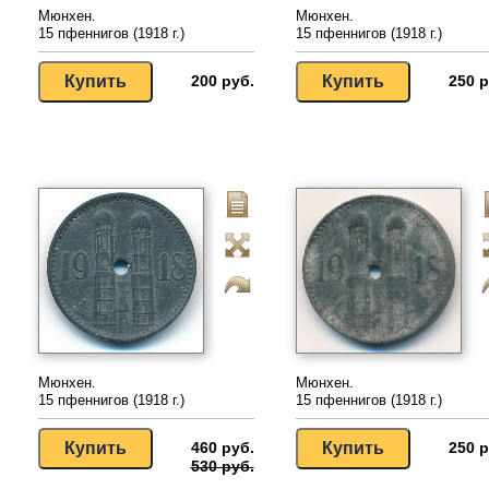
Мюнхен.
Мюнхен.
15 пфеннигов (1918 г.)
15 пфеннигов (1918 г.)
200 руб.
250 р
Мюнхен.
Мюнхен.
15 пфеннигов (1918 г.)
15 пфеннигов (1918 г.)
460 руб.
250 р
530 руб.