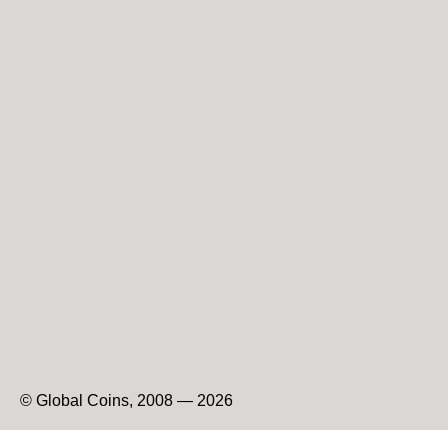
© Global Coins, 2008 — 2026