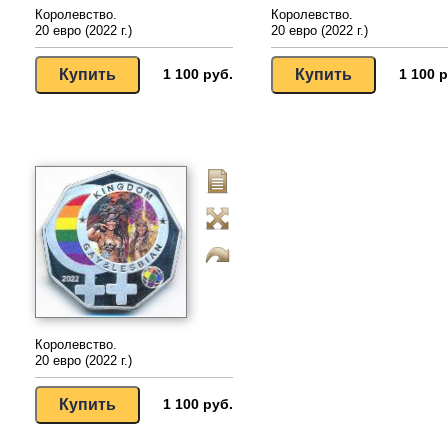
Королевство.
Королевство.
20 евро (2022 г.)
20 евро (2022 г.)
1 100 руб.
1 100 р
Королевство.
20 евро (2022 г.)
1 100 руб.