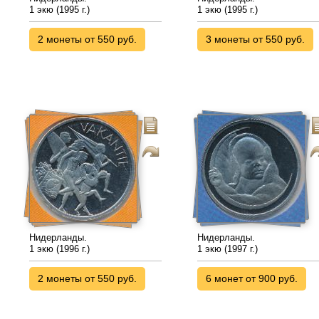
1 экю (1995 г.)
1 экю (1995 г.)
2 монеты от 550 руб.
3 монеты от 550 руб.
Нидерланды.
Нидерланды.
1 экю (1996 г.)
1 экю (1997 г.)
2 монеты от 550 руб.
6 монет от 900 руб.