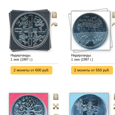
Нидерланды.
Нидерланды.
1 экю (1997 г.)
1 экю (1997 г.)
2 монеты от 600 руб.
2 монеты от 550 руб.