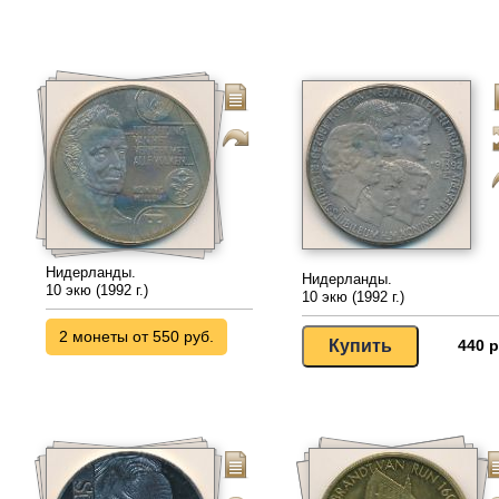
Нидерланды.
Нидерланды.
10 экю (1992 г.)
10 экю (1992 г.)
2 монеты от 550 руб.
440 р