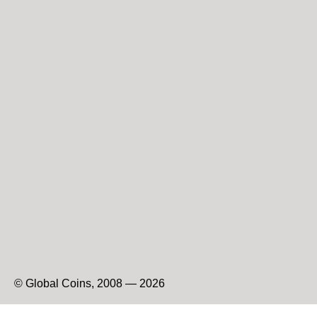
© Global Coins, 2008 — 2026