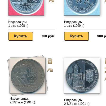
Нидерланды.
Нидерланды.
1 экю (1998 г.)
1 экю (1999 г.)
700 руб.
900 р
Нидерланды.
Нидерланды.
2 1/2 экю (1991 г.)
2 1/2 экю (1991 г.)