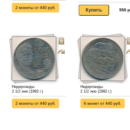
2 монеты от 440 руб.
550 р
Нидерланды.
Нидерланды.
2 1/2 экю (1992 г.)
2 1/2 экю (1992 г.)
2 монеты от 440 руб.
6 монет от 440 руб.