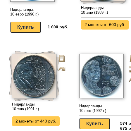
Нидерланды.
Нидерланды.
10 экю (1989 г.)
10 евро (1996 г.)
2 монеты от 600 руб.
1 600 руб.
Нидерланды.
Нидерланды.
10 экю (1991 г.)
10 экю (1992 г.)
2 монеты от 440 руб.
574 р
675 р