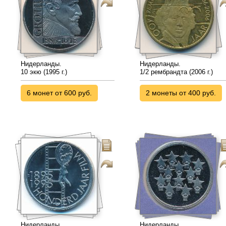
Нидерланды.
Нидерланды.
10 экю (1995 г.)
1/2 рембрандта (2006 г.)
6 монет от 600 руб.
2 монеты от 400 руб.
Нидерланды.
Нидерланды.