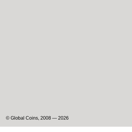
© Global Coins, 2008 — 2026