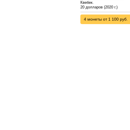
Квебек.
20 долларов (2020 г.)
4 монеты от 1 100 руб.