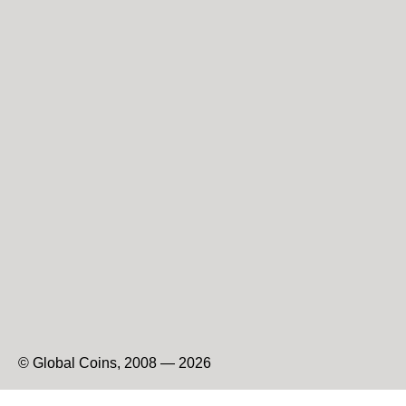
© Global Coins, 2008 — 2026