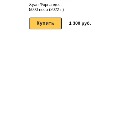
Хуан-Фернандес.
5000 песо (2022 г.)
1 300 руб.