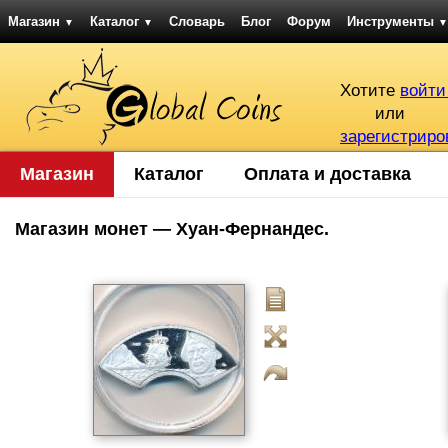
Магазин
Каталог
Словарь
Блог
Форум
Инструменты
▼
▼
▼
Хотите
войти
или
зарегистриро
Магазин
Каталог
Оплата и доставка
Магазин монет — Хуан-Фернандес.