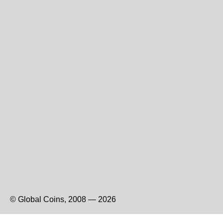
© Global Coins, 2008 — 2026