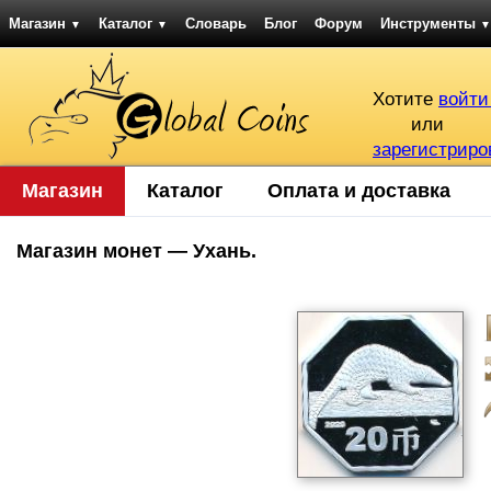
Магазин
Каталог
Словарь
Блог
Форум
Инструменты
▼
▼
▼
Хотите
войти
или
зарегистриро
Магазин
Каталог
Оплата и доставка
Магазин монет — Ухань.