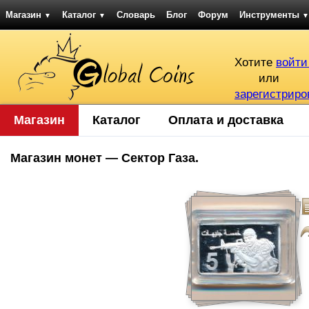
Магазин
Каталог
Словарь
Блог
Форум
Инструменты
▼
▼
▼
Хотите
войти
или
зарегистриро
Магазин
Каталог
Оплата и доставка
Магазин монет — Сектор Газа.