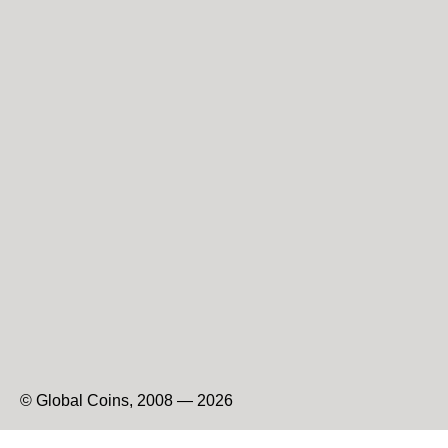
© Global Coins, 2008 — 2026