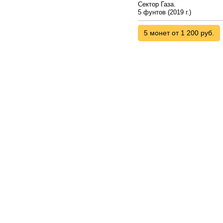
Сектор Газа.
5 фунтов (2019 г.)
5 монет от 1 200 руб.