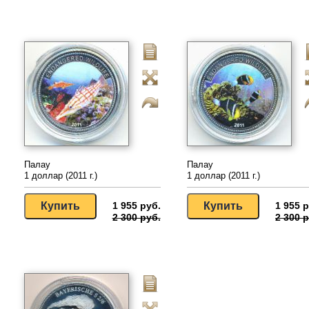
Палау
Палау
1 доллар (2011 г.)
1 доллар (2011 г.)
1 955 руб.
1 955 р
2 300 руб.
2 300 р