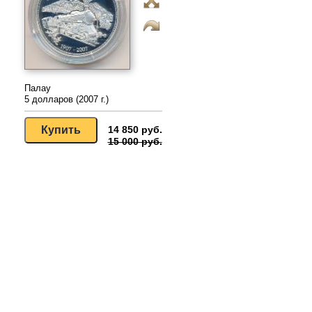
Палау
5 долларов (2007 г.)
14 850 руб.
15 000 руб.