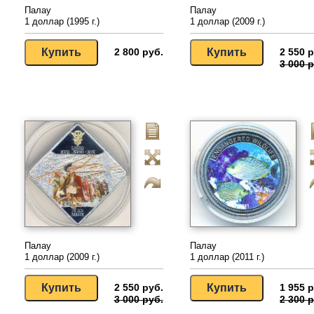
Палау
Палау
1 доллар (1995 г.)
1 доллар (2009 г.)
2 800 руб.
2 550 р
3 000 р
Палау
Палау
1 доллар (2009 г.)
1 доллар (2011 г.)
2 550 руб.
1 955 р
3 000 руб.
2 300 р