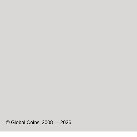
© Global Coins, 2008 — 2026