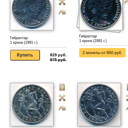
Гибралтар
Гибралтар
1 крона (1991 г.)
1 крона (1991 г.)
2 монеты от 850 руб.
829 руб.
975 руб.