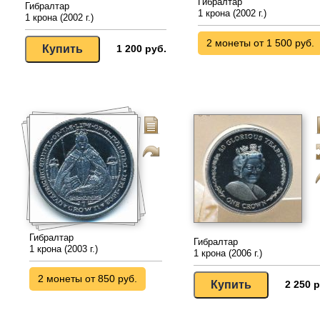
Гибралтар
Гибралтар
1 крона (2002 г.)
1 крона (2002 г.)
2 монеты от 1 500 руб.
1 200 руб.
Гибралтар
Гибралтар
1 крона (2003 г.)
1 крона (2006 г.)
2 монеты от 850 руб.
2 250 р