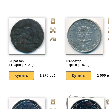
Гибралтар
Гибралтар
1 кварто (1810 г.)
1 крона (1967 г.)
1 275 руб.
1 000 р