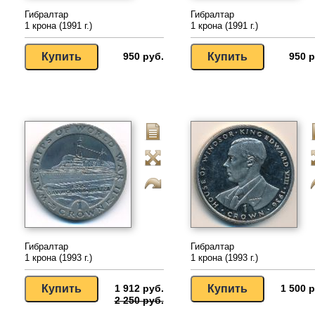
Гибралтар
Гибралтар
1 крона (1991 г.)
1 крона (1991 г.)
950 руб.
950 р
Гибралтар
Гибралтар
1 крона (1993 г.)
1 крона (1993 г.)
1 912 руб.
1 500 р
2 250 руб.