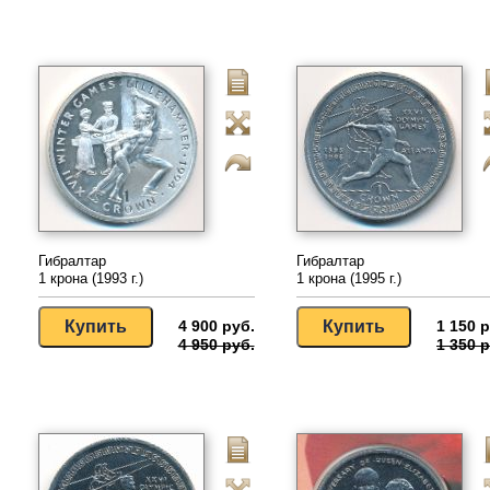
Гибралтар
Гибралтар
1 крона (1993 г.)
1 крона (1995 г.)
4 900 руб.
1 150 р
4 950 руб.
1 350 р