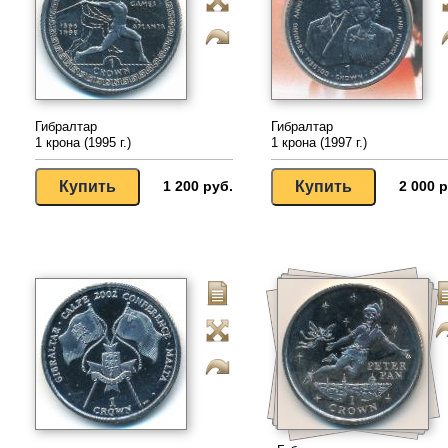
Гибралтар
Гибралтар
1 крона (1995 г.)
1 крона (1997 г.)
1 200 руб.
2 000 р