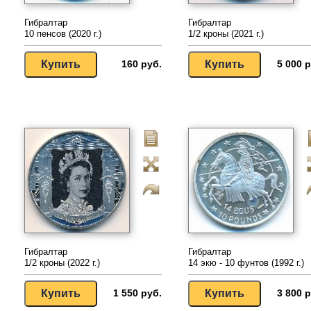
Гибралтар
Гибралтар
10 пенсов (2020 г.)
1/2 кроны (2021 г.)
160 руб.
5 000 р
Гибралтар
Гибралтар
1/2 кроны (2022 г.)
14 экю - 10 фунтов (1992 г.)
1 550 руб.
3 800 р