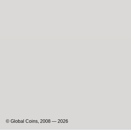
© Global Coins, 2008 — 2026