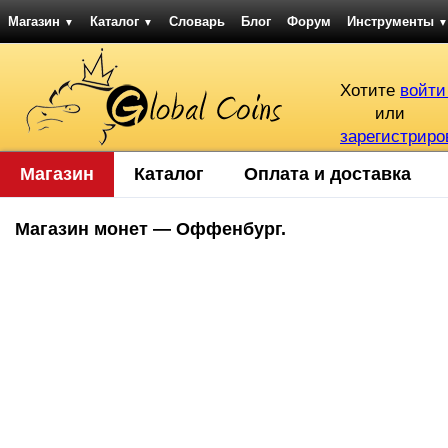
Магазин
Каталог
Словарь
Блог
Форум
Инструменты
▼
▼
▼
Хотите
войти
или
зарегистриро
Магазин
Каталог
Оплата и доставка
Магазин монет — Оффенбург.