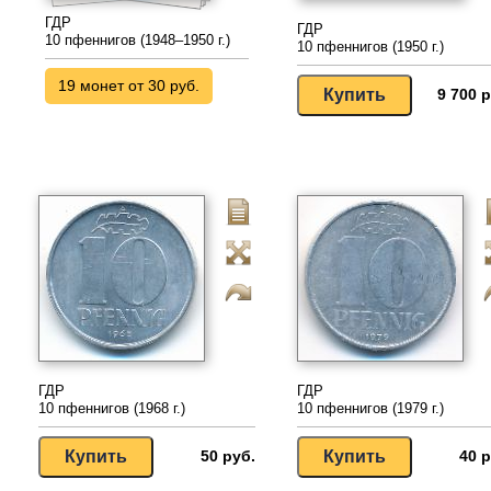
ГДР
ГДР
10 пфеннигов (1948–1950 г.)
10 пфеннигов (1950 г.)
19 монет от 30 руб.
9 700 р
ГДР
ГДР
10 пфеннигов (1968 г.)
10 пфеннигов (1979 г.)
50 руб.
40 р