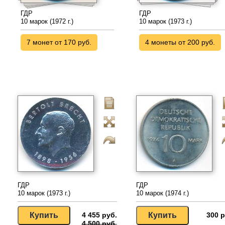
ГДР
ГДР
10 марок (1972 г.)
10 марок (1973 г.)
7 монет от 170 руб.
4 монеты от 200 руб.
ГДР
ГДР
10 марок (1973 г.)
10 марок (1974 г.)
4 455 руб.
300 р
4 500 руб.