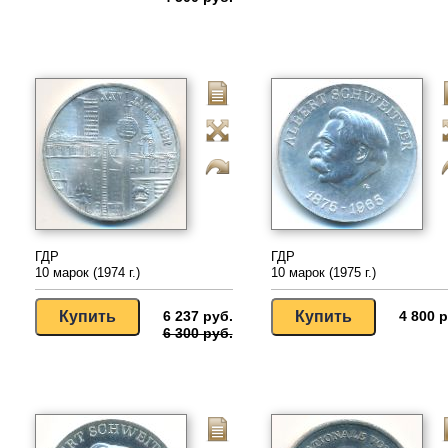
ГДР
ГДР
10 марок (1974 г.)
10 марок (1975 г.)
6 237 руб.
4 800 р
6 300 руб.