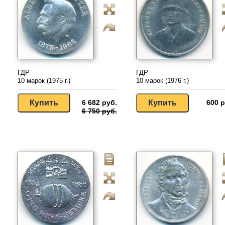
ГДР
ГДР
10 марок (1975 г.)
10 марок (1976 г.)
6 682 руб.
600 р
6 750 руб.