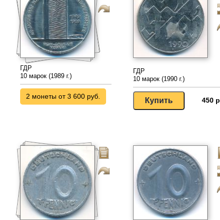
ГДР
ГДР
10 марок (1989 г.)
10 марок (1990 г.)
2 монеты от 3 600 руб.
450 р