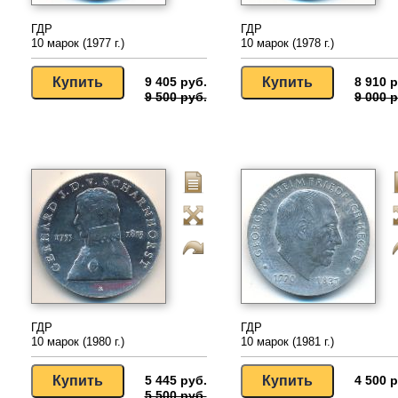
ГДР
ГДР
10 марок (1977 г.)
10 марок (1978 г.)
9 405 руб.
8 910 р
9 500 руб.
9 000 р
ГДР
ГДР
10 марок (1980 г.)
10 марок (1981 г.)
5 445 руб.
4 500 р
5 500 руб.