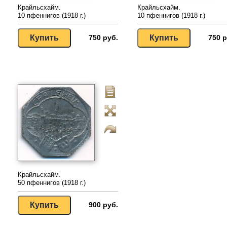
Крайльсхайм.
Крайльсхайм.
10 пфеннигов (1918 г.)
10 пфеннигов (1918 г.)
750 руб.
750 р
Крайльсхайм.
50 пфеннигов (1918 г.)
900 руб.