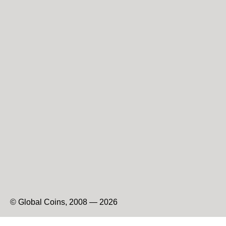
© Global Coins, 2008 — 2026