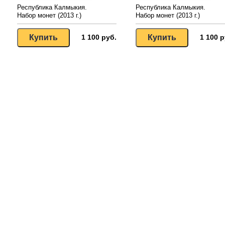
Республика Калмыкия.
Республика Калмыкия.
Набор монет (2013 г.)
Набор монет (2013 г.)
1 100 руб.
1 100 р