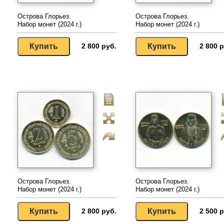
Острова Глорьез.
Острова Глорьез.
Набор монет (2024 г.)
Набор монет (2024 г.)
2 800 руб.
2 800 р
Острова Глорьез.
Острова Глорьез.
Набор монет (2024 г.)
Набор монет (2024 г.)
2 800 руб.
2 500 р