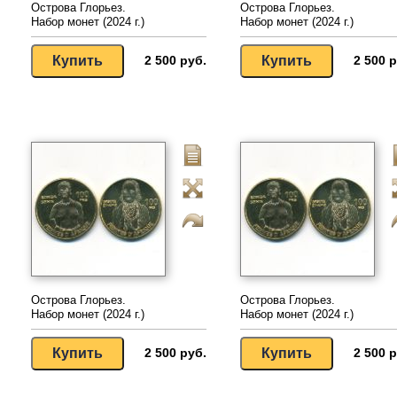
Острова Глорьез.
Острова Глорьез.
Набор монет (2024 г.)
Набор монет (2024 г.)
2 500 руб.
2 500 р
Острова Глорьез.
Острова Глорьез.
Набор монет (2024 г.)
Набор монет (2024 г.)
2 500 руб.
2 500 р