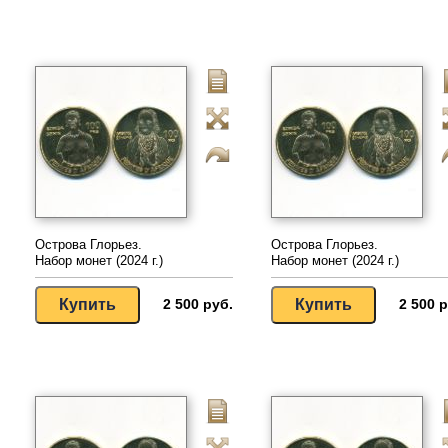
Острова Глорьез.
Острова Глорьез.
Набор монет (2024 г.)
Набор монет (2024 г.)
2 500 руб.
2 500 р