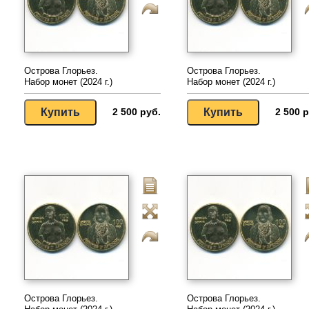
Острова Глорьез.
Острова Глорьез.
Набор монет (2024 г.)
Набор монет (2024 г.)
2 500 руб.
2 500 р
Острова Глорьез.
Острова Глорьез.