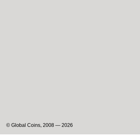
© Global Coins, 2008 — 2026