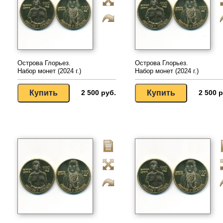
Острова Глорьез.
Острова Глорьез.
Набор монет (2024 г.)
Набор монет (2024 г.)
2 500 руб.
2 500 р