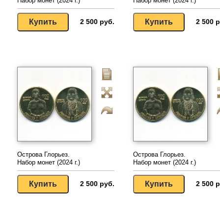
Набор монет (2024 г.)
Набор монет (2024 г.)
2 500 руб.
2 500 р
Острова Глорьез.
Острова Глорьез.
Набор монет (2024 г.)
Набор монет (2024 г.)
2 500 руб.
2 500 р