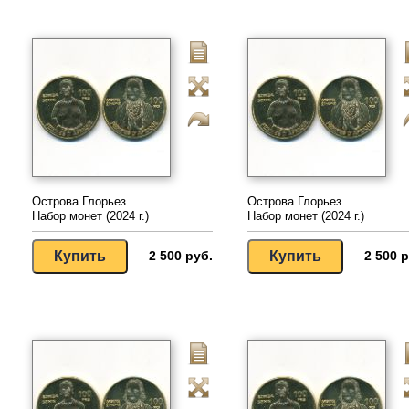
Острова Глорьез.
Острова Глорьез.
Набор монет (2024 г.)
Набор монет (2024 г.)
2 500 руб.
2 500 р