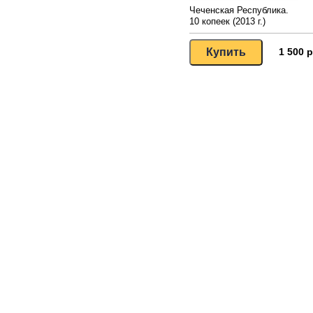
Чеченская Республика.
10 копеек (2013 г.)
1 500 р