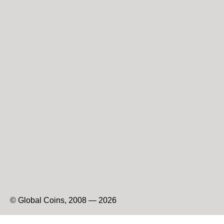
© Global Coins, 2008 — 2026