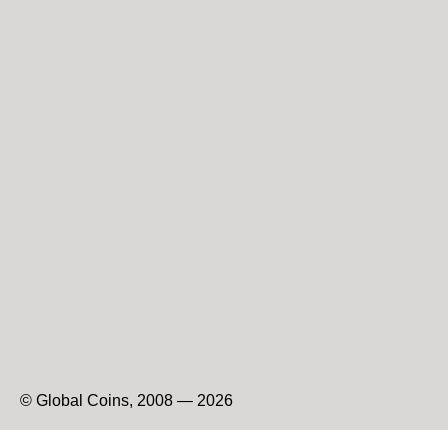
© Global Coins, 2008 — 2026