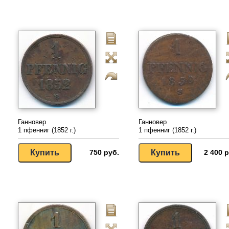
Ганновер
Ганновер
1 пфенниг (1852 г.)
1 пфенниг (1852 г.)
750 руб.
2 400 р