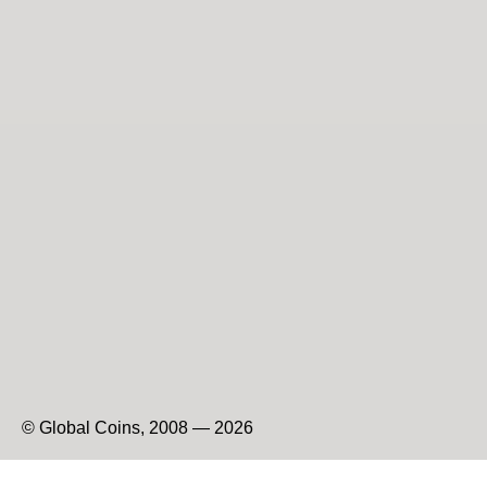
© Global Coins, 2008 — 2026