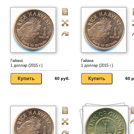
Гайана
Гайана
1 доллар (2015 г.)
1 доллар (2015 г.)
60 руб.
60 р