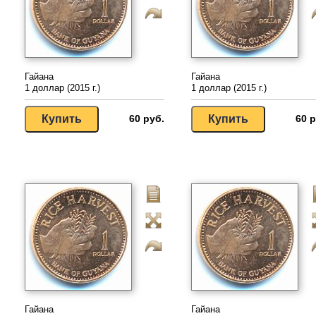
Гайана
Гайана
1 доллар (2015 г.)
1 доллар (2015 г.)
60 руб.
60 р
Гайана
Гайана