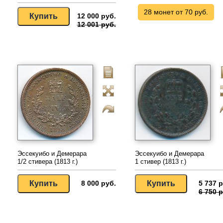
28 монет от 70 руб.
12 000 руб.
12 001 руб.
Эссекуибо и Демерара
Эссекуибо и Демерара
1/2 стивера (1813 г.)
1 стивер (1813 г.)
8 000 руб.
5 737 р
6 750 р