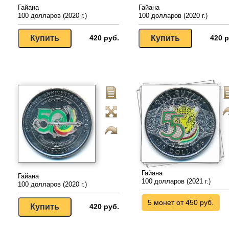
Гайана
Гайана
100 долларов (2020 г.)
100 долларов (2020 г.)
420 руб.
420 р
Гайана
Гайана
100 долларов (2021 г.)
100 долларов (2020 г.)
5 монет от 450 руб.
420 руб.