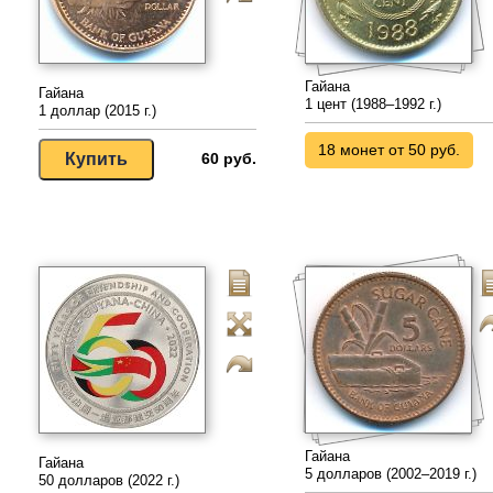
Гайана
Гайана
1 цент (1988–1992 г.)
1 доллар (2015 г.)
18 монет от 50 руб.
60 руб.
Гайана
Гайана
5 долларов (2002–2019 г.)
50 долларов (2022 г.)