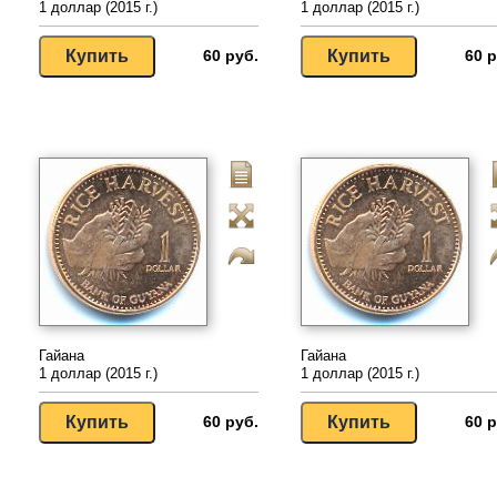
1 доллар (2015 г.)
1 доллар (2015 г.)
60 руб.
60 р
Гайана
Гайана
1 доллар (2015 г.)
1 доллар (2015 г.)
60 руб.
60 р