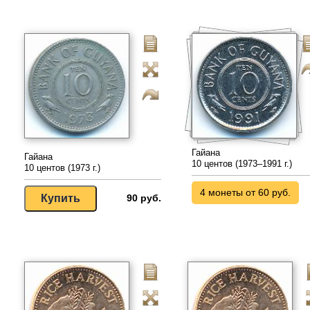
Гайана
Гайана
10 центов (1973–1991 г.)
10 центов (1973 г.)
4 монеты от 60 руб.
90 руб.