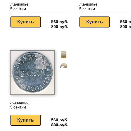
Жанвилье.
Жанвилье.
5 сентим
5 сентим
560 руб.
560 р
800 руб.
800 р
Жанвилье.
5 сентим
560 руб.
800 руб.