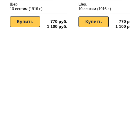
Шер.
Шер.
10 сентим (1916 г.)
10 сентим (1916 г.)
770 руб.
770 р
1 100 руб.
1 100 р