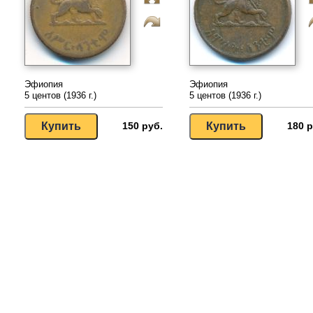
Эфиопия
Эфиопия
5 центов (1936 г.)
5 центов (1936 г.)
150 руб.
180 р