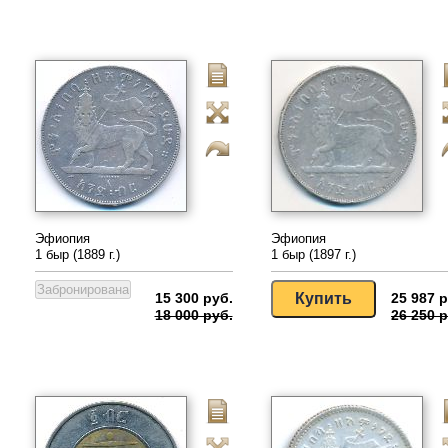
Эфиопия
Эфиопия
1 быр (1889 г.)
1 быр (1897 г.)
15 300 руб.
25 987 р
18 000 руб.
26 250 р