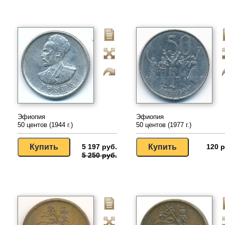
Эфиопия
Эфиопия
50 центов (1944 г.)
50 центов (1977 г.)
5 197 руб.
120 р
5 250 руб.