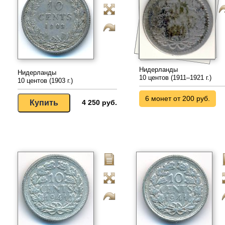
Нидерланды
Нидерланды
10 центов (1911–1921 г.)
10 центов (1903 г.)
6 монет от 200 руб.
4 250 руб.