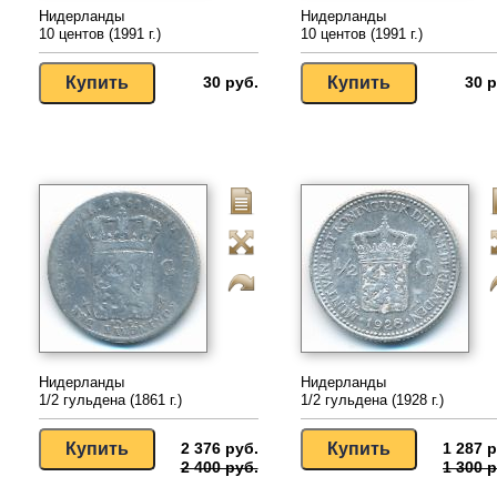
Нидерланды
Нидерланды
10 центов (1991 г.)
10 центов (1991 г.)
30 руб.
30 р
Нидерланды
Нидерланды
1/2 гульдена (1861 г.)
1/2 гульдена (1928 г.)
2 376 руб.
1 287 р
2 400 руб.
1 300 р