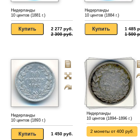
Нидерланды
Нидерланды
10 центов (1881 г.)
10 центов (1884 г.)
2 277 руб.
1 485 р
2 300 руб.
1 500 р
Нидерланды
Нидерланды
10 центов (1894–1896 г.)
10 центов (1893 г.)
2 монеты от 400 руб.
1 450 руб.