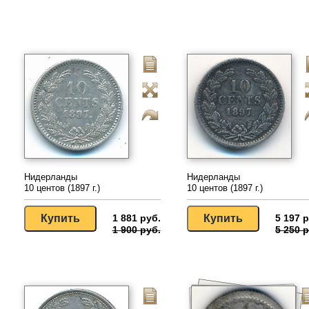
Нидерланды
Нидерланды
10 центов (1897 г.)
10 центов (1897 г.)
1 881 руб.
5 197 р
1 900 руб.
5 250 р