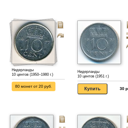
Нидерланды
Нидерланды
10 центов (1950–1980 г.)
10 центов (1951 г.)
80 монет от 20 руб.
30 р