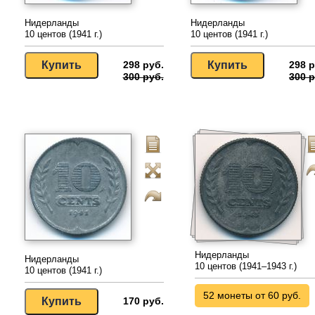
Нидерланды
Нидерланды
10 центов (1941 г.)
10 центов (1941 г.)
298 руб.
298 р
300 руб.
300 р
Нидерланды
Нидерланды
10 центов (1941–1943 г.)
10 центов (1941 г.)
52 монеты от 60 руб.
170 руб.