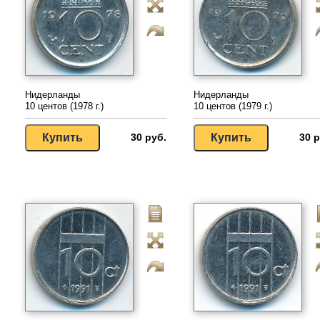
Нидерланды
Нидерланды
10 центов (1978 г.)
10 центов (1979 г.)
30 руб.
30 р