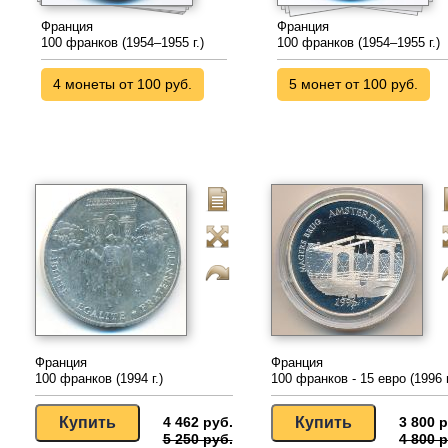
Франция
Франция
100 франков (1954–1955 г.)
100 франков (1954–1955 г.)
4 монеты от 100 руб.
5 монет от 100 руб.
Франция
Франция
100 франков (1994 г.)
100 франков - 15 евро (1996 г
4 462 руб.
3 800 р
5 250 руб.
4 800 р