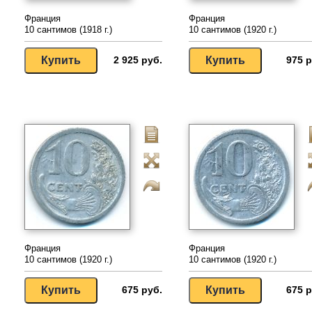
Франция
Франция
10 сантимов (1918 г.)
10 сантимов (1920 г.)
2 925 руб.
975 р
Франция
Франция
10 сантимов (1920 г.)
10 сантимов (1920 г.)
675 руб.
675 р