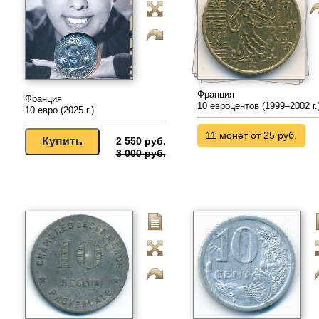
Франция
Франция
10 евроцентов (1999–2002 г.
10 евро (2025 г.)
11 монет от 25 руб.
2 550 руб.
3 000 руб.