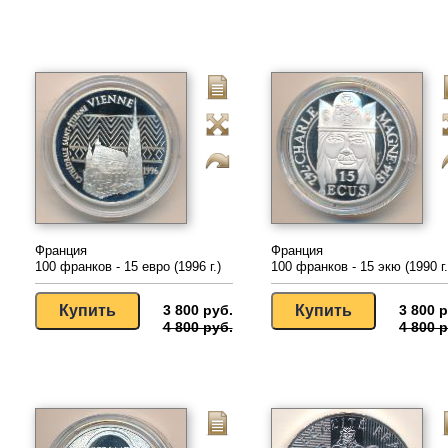
Франция
Франция
100 франков - 15 евро (1996 г.)
100 франков - 15 экю (1990 г.
3 800 руб.
3 800 р
4 800 руб.
4 800 р