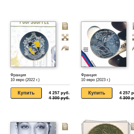
Франция
Франция
10 евро (2022 г.)
10 евро (2023 г.)
4 257 руб.
4 257 р
4 300 руб.
4 300 р