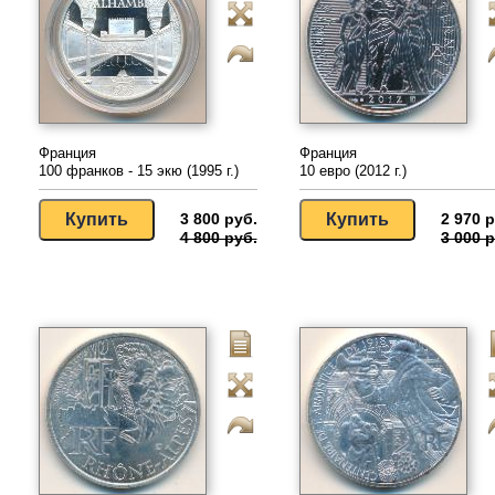
Франция
Франция
100 франков - 15 экю (1995 г.)
10 евро (2012 г.)
3 800 руб.
2 970 р
4 800 руб.
3 000 р