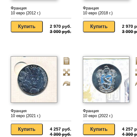
Франция
Франция
10 евро (2012 г.)
10 евро (2018 г.)
2 970 руб.
2 970 р
3 000 руб.
3 000 р
Франция
Франция
10 евро (2021 г.)
10 евро (2022 г.)
4 257 руб.
4 257 р
4 300 руб.
4 300 р