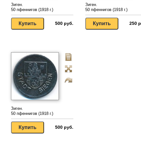
Зиген.
Зиген.
50 пфеннигов (1918 г.)
50 пфеннигов (1918 г.)
500 руб.
250 р
Зиген.
50 пфеннигов (1918 г.)
500 руб.