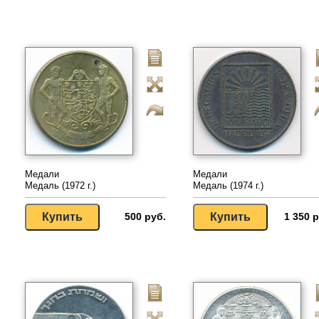
Медали
Медали
Медаль (1972 г.)
Медаль (1974 г.)
500 руб.
1 350 р