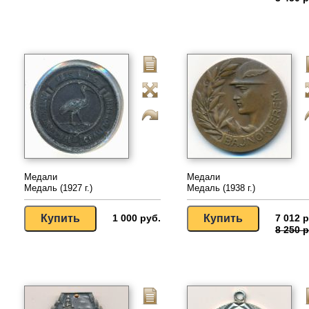
Медали
Медали
Медаль (1927 г.)
Медаль (1938 г.)
1 000 руб.
7 012 р
8 250 р