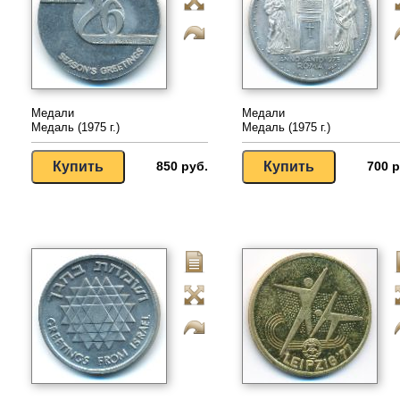
Медали
Медали
Медаль (1975 г.)
Медаль (1975 г.)
850 руб.
700 р