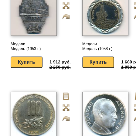
Медали
Медали
Медаль (1953 г.)
Медаль (1958 г.)
1 912 руб.
1 660 р
2 250 руб.
1 950 р