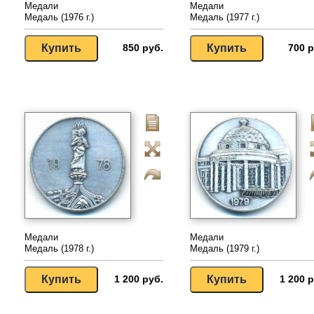
Медали
Медали
Медаль (1976 г.)
Медаль (1977 г.)
850 руб.
700 р
Медали
Медали
Медаль (1978 г.)
Медаль (1979 г.)
1 200 руб.
1 200 р