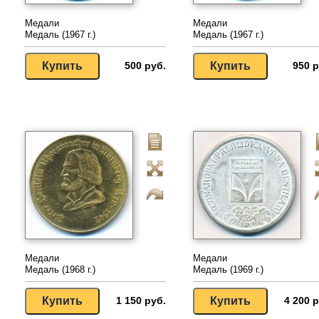
Медали
Медали
Медаль (1967 г.)
Медаль (1967 г.)
500 руб.
950 р
Медали
Медали
Медаль (1968 г.)
Медаль (1969 г.)
1 150 руб.
4 200 р