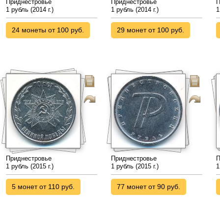
Приднестровье
Приднестровье
П
1 рубль (2014 г.)
1 рубль (2014 г.)
1
24 монеты от 100 руб.
29 монет от 100 руб.
Приднестровье
Приднестровье
П
1 рубль (2015 г.)
1 рубль (2015 г.)
1
5 монет от 110 руб.
77 монет от 90 руб.