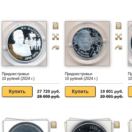
Приднестровье
Приднестровье
П
10 рублей (2024 г.)
10 рублей (2024 г.)
10
27 720 руб.
19 801 руб.
28 000 руб.
20 001 руб.