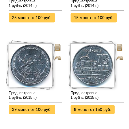
Приднестровье
Приднестровье
1 рубль (2014 г.)
1 рубль (2014 г.)
25 монет от 100 руб.
15 монет от 100 руб.
Приднестровье
Приднестровье
1 рубль (2015 г.)
1 рубль (2015 г.)
39 монет от 100 руб.
8 монет от 150 руб.