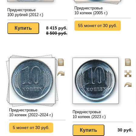
Приднестровье
Приднестровье
10 копеек (2005 г.)
100 рублей (2012 г.)
55 монет от 30 руб.
8 415 руб.
8 500 руб.
Приднестровье
Приднестровье
10 копеек (2022–2024 г.)
10 копеек (2023 г.)
5 монет от 30 руб.
30 руб.