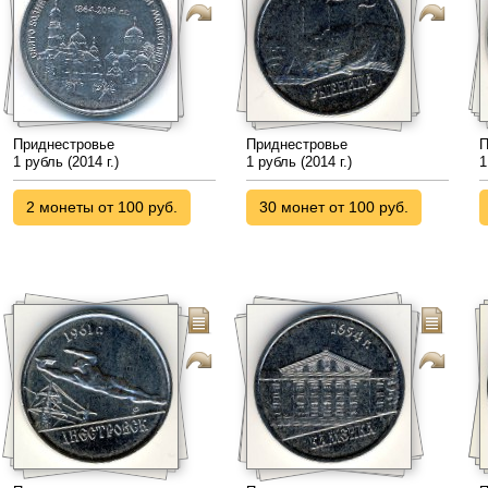
Приднестровье
Приднестровье
П
1 рубль (2014 г.)
1 рубль (2014 г.)
1
2 монеты от 100 руб.
30 монет от 100 руб.