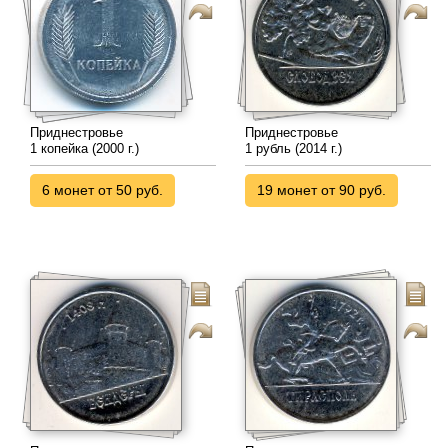
Приднестровье
Приднестровье
1 копейка (2000 г.)
1 рубль (2014 г.)
6 монет от 50 руб.
19 монет от 90 руб.