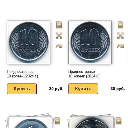
Приднестровье
Приднестровье
10 копеек (2024 г.)
10 копеек (2024 г.)
30 руб.
30 руб.