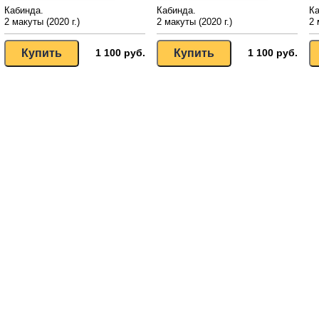
Кабинда.
Кабинда.
Ка
2 макуты (2020 г.)
2 макуты (2020 г.)
2 
1 100 руб.
1 100 руб.