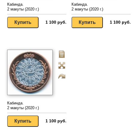
Кабинда.
Кабинда.
2 макуты (2020 г.)
2 макуты (2020 г.)
1 100 руб.
1 100 руб.
Кабинда.
2 макуты (2020 г.)
1 100 руб.