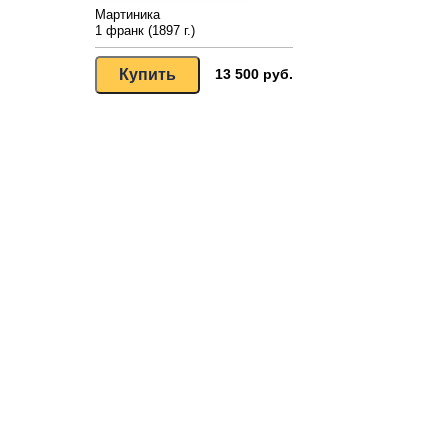
Мартиника
1 франк (1897 г.)
13 500 руб.