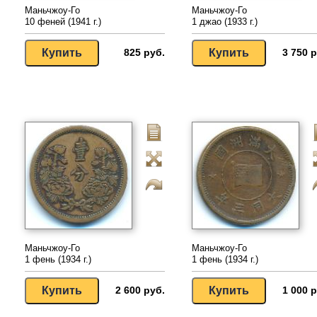
Маньчжоу-Го
Маньчжоу-Го
10 феней (1941 г.)
1 джао (1933 г.)
825 руб.
3 750 р
Маньчжоу-Го
Маньчжоу-Го
1 фень (1934 г.)
1 фень (1934 г.)
2 600 руб.
1 000 р