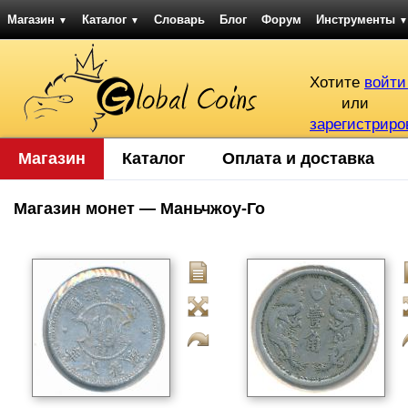
Магазин
Каталог
Словарь
Блог
Форум
Инструменты
▼
▼
▼
Хотите
войти
или
зарегистриро
Магазин
Каталог
Оплата и доставка
Магазин монет — Маньчжоу-Го