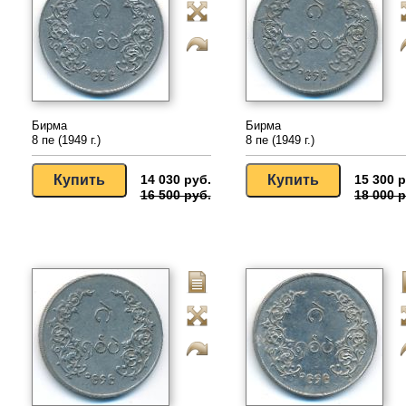
Бирма
Бирма
8 пе (1949 г.)
8 пе (1949 г.)
14 030 руб.
15 300 р
16 500 руб.
18 000 р