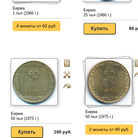
Бирма
Бирма
1 пья (1966 г.)
25 пья (1966 г.)
4 монеты от 60 руб.
60 р
Бирма
Бирма
50 пья (1975 г.)
50 пья (1975 г.)
2 монеты от 90 руб.
100 руб.