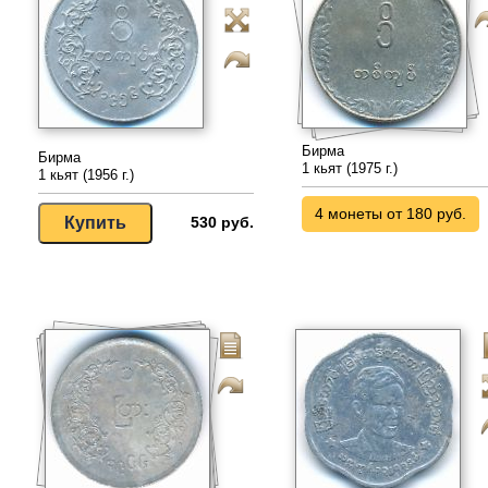
Бирма
Бирма
1 кьят (1975 г.)
1 кьят (1956 г.)
4 монеты от 180 руб.
530 руб.