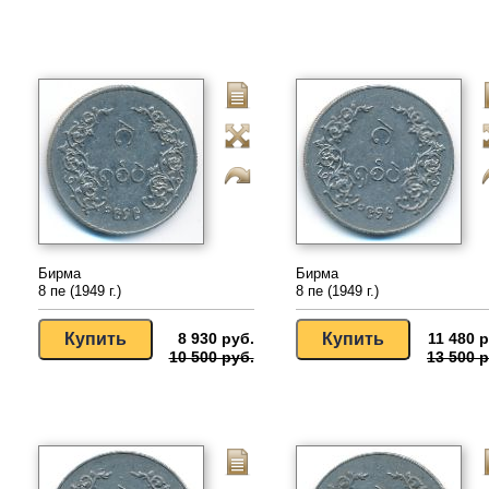
Бирма
Бирма
8 пе (1949 г.)
8 пе (1949 г.)
8 930 руб.
11 480 р
10 500 руб.
13 500 р