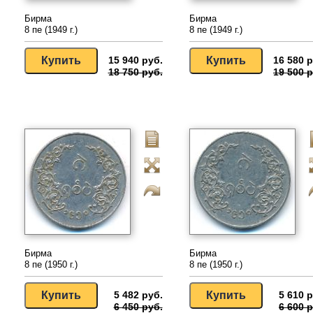
Бирма
Бирма
8 пе (1949 г.)
8 пе (1949 г.)
15 940 руб.
16 580 р
18 750 руб.
19 500 р
Бирма
Бирма
8 пе (1950 г.)
8 пе (1950 г.)
5 482 руб.
5 610 р
6 450 руб.
6 600 р