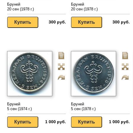
Бруней
Бруней
20 сен (1978 г.)
20 сен (1978 г.)
300 руб.
300 руб.
Бруней
Бруней
5 сен (1974 г.)
5 сен (1978 г.)
1 000 руб.
1 000 руб.