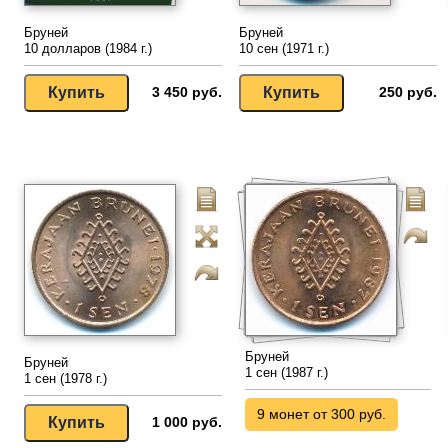
Бруней
Бруней
10 долларов (1984 г.)
10 сен (1971 г.)
3 450 руб.
250 руб.
Бруней
Бруней
1 сен (1987 г.)
1 сен (1978 г.)
9 монет от 300 руб.
1 000 руб.