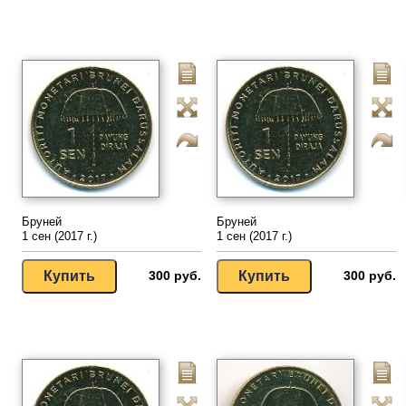
Бруней
Бруней
1 сен (2017 г.)
1 сен (2017 г.)
300 руб.
300 руб.