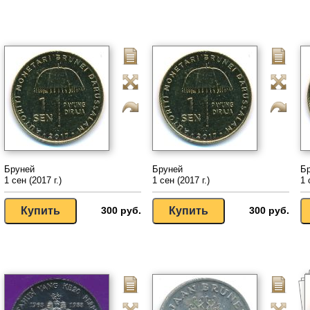
Бруней
Бруней
Б
1 сен (2017 г.)
1 сен (2017 г.)
1 
300 руб.
300 руб.