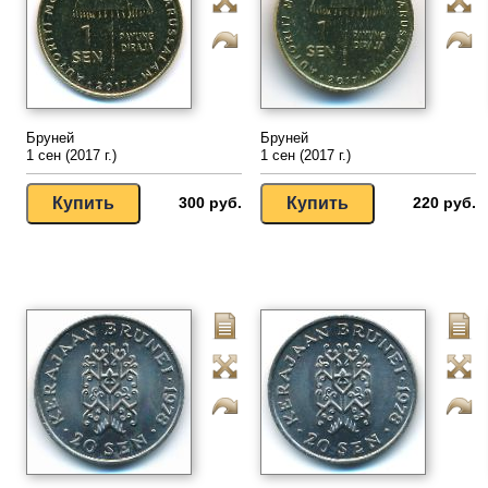
Бруней
Бруней
1 сен (2017 г.)
1 сен (2017 г.)
300 руб.
220 руб.