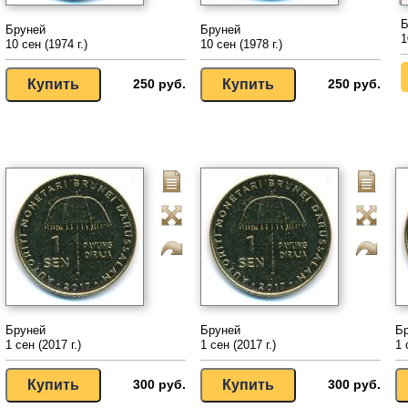
Б
Бруней
Бруней
1
10 сен (1974 г.)
10 сен (1978 г.)
250 руб.
250 руб.
Бруней
Бруней
Б
1 сен (2017 г.)
1 сен (2017 г.)
1 
300 руб.
300 руб.