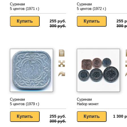
Суринам
Суринам
5 центов (1971 г.)
5 центов (1972 г.)
255 руб.
255 р
300 руб.
300 р
Суринам
Суринам
5 центов (1979 г.)
Набор монет
255 руб.
1 300 р
300 руб.