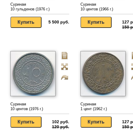
Суринам
Суринам
10 гульденов (1976 г.)
10 центов (1966 г.)
5 500 руб.
127 р
150 р
Суринам
Суринам
10 центов (1976 г.)
1 цент (1962 г.)
102 руб.
127 р
120 руб.
150 р