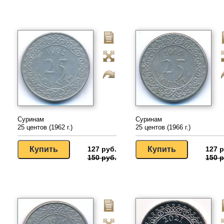
Суринам
Суринам
25 центов (1962 г.)
25 центов (1966 г.)
127 руб.
127 р
150 руб.
150 р