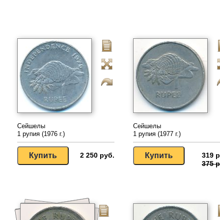
Сейшелы
Сейшелы
1 рупия (1976 г.)
1 рупия (1977 г.)
2 250 руб.
319 р
375 р