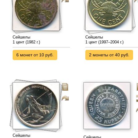
Сейшелы
Сейшелы
1 цент (1982 г.)
1 цент (1997–2004 г.)
6 монет от 10 руб.
2 монеты от 40 руб.
Сейшелы
Сейшелы