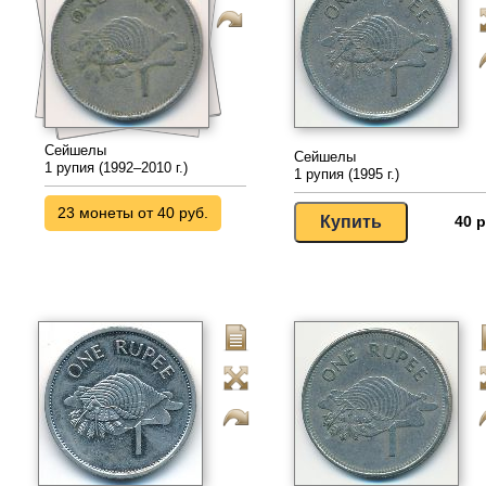
Сейшелы
Сейшелы
1 рупия (1992–2010 г.)
1 рупия (1995 г.)
23 монеты от 40 руб.
40 р