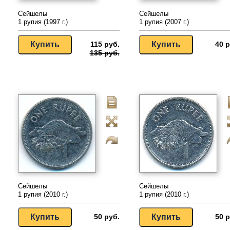
Сейшелы
Сейшелы
1 рупия (1997 г.)
1 рупия (2007 г.)
115 руб.
40 р
135 руб.
Сейшелы
Сейшелы
1 рупия (2010 г.)
1 рупия (2010 г.)
50 руб.
50 р