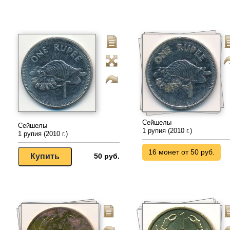
Сейшелы
Сейшелы
1 рупия (2010 г.)
1 рупия (2010 г.)
16 монет от 50 руб.
50 руб.