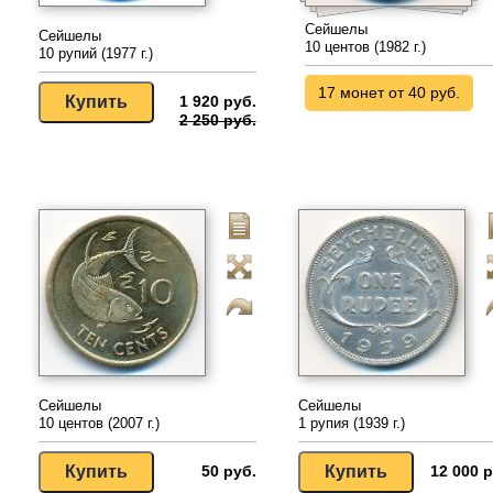
Сейшелы
Сейшелы
10 центов (1982 г.)
10 рупий (1977 г.)
17 монет от 40 руб.
1 920 руб.
2 250 руб.
Сейшелы
Сейшелы
10 центов (2007 г.)
1 рупия (1939 г.)
50 руб.
12 000 р