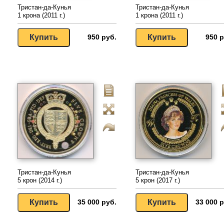
Тристан-да-Кунья
Тристан-да-Кунья
1 крона (2011 г.)
1 крона (2011 г.)
950 руб.
950 р
Тристан-да-Кунья
Тристан-да-Кунья
5 крон (2014 г.)
5 крон (2017 г.)
35 000 руб.
33 000 р