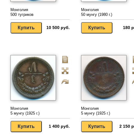
Монголия
Монголия
500 тугриков
50 мунгу (1980 г.)
10 500 руб.
180 р
Монголия
Монголия
5 мунгу (1925 г.)
5 мунгу (1925 г.)
1 400 руб.
2 150 р