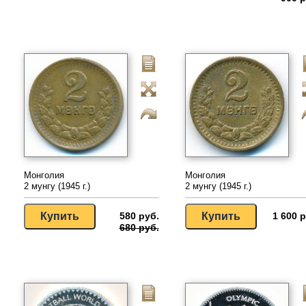
Монголия
Монголия
2 мунгу (1945 г.)
2 мунгу (1945 г.)
580 руб.
1 600 р
680 руб.