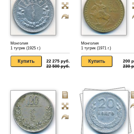
Монголия
Монголия
1 тугрик (1925 г.)
1 тугрик (1971 г.)
22 275 руб.
200 р
22 500 руб.
230 р