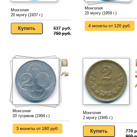
Монголия
Монголия
20 мунгу (1959 г.)
20 мунгу (1937 г.)
4 монеты от 120 руб.
637 руб.
750 руб.
Монголия
Монголия
20 тугриков (1994 г.)
2 мунгу (1945 г.)
3 монеты от 180 руб.
770 р
900 р