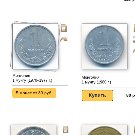
Монголия
Монголия
1 мунгу (1970–1977 г.)
1 мунгу (1980 г.)
5 монет от 80 руб.
80 р