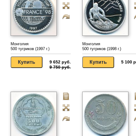
Монголия
Монголия
500 тугриков (1997 г.)
500 тугриков (1998 г.)
9 652 руб.
5 100 р
9 750 руб.