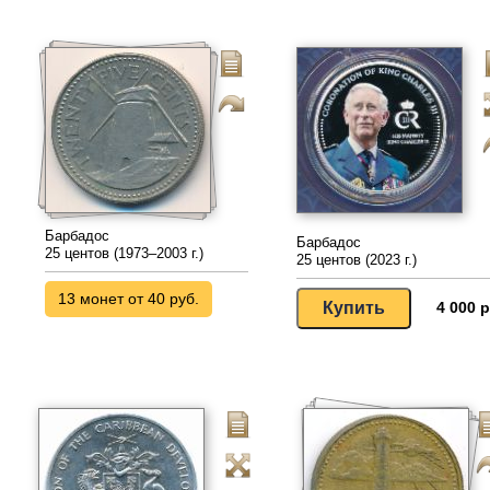
Барбадос
Барбадос
25 центов (1973–2003 г.)
25 центов (2023 г.)
13 монет от 40 руб.
4 000 р