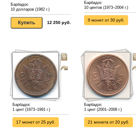
Барбадос
Барбадос
10 центов (1973–2004 г.)
10 долларов (1982 г.)
9 монет от 30 руб.
12 250 руб.
Барбадос
Барбадос
1 цент (1973–1991 г.)
1 цент (2001–2008 г.)
17 монет от 25 руб.
21 монета от 20 руб.