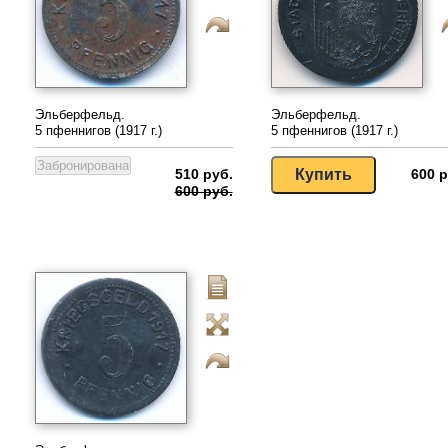
Эльберфельд.
Эльберфельд.
5 пфеннигов (1917 г.)
5 пфеннигов (1917 г.)
510 руб.
600 р
600 руб.