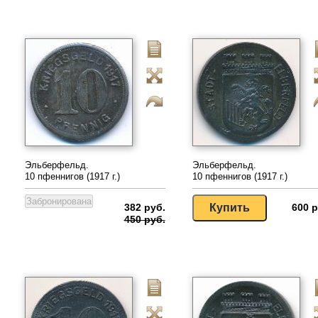
Эльберфельд.
Эльберфельд.
10 пфеннигов (1917 г.)
10 пфеннигов (1917 г.)
382 руб.
600 р
450 руб.