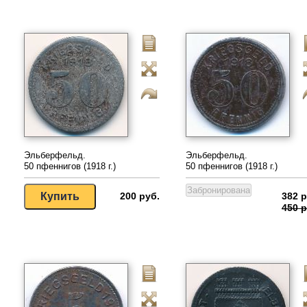
Эльберфельд.
Эльберфельд.
50 пфеннигов (1918 г.)
50 пфеннигов (1918 г.)
200 руб.
382 р
450 р