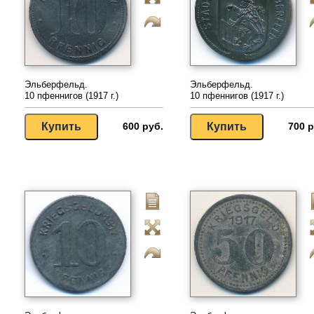
Эльберфельд.
Эльберфельд.
10 пфеннигов (1917 г.)
10 пфеннигов (1917 г.)
600 руб.
700 р