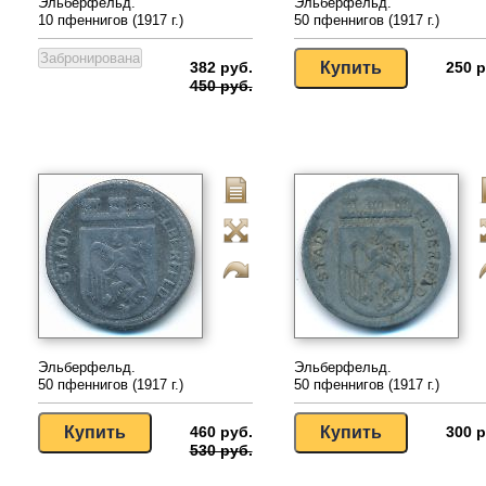
Эльберфельд.
Эльберфельд.
10 пфеннигов (1917 г.)
50 пфеннигов (1917 г.)
382 руб.
250 р
450 руб.
Эльберфельд.
Эльберфельд.
50 пфеннигов (1917 г.)
50 пфеннигов (1917 г.)
460 руб.
300 р
530 руб.