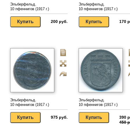
Эльберфельд.
Эльберфельд.
10 пфеннигов (1917 г.)
10 пфеннигов (1917 г.)
200 руб.
170 р
Эльберфельд.
Эльберфельд.
10 пфеннигов (1917 г.)
10 пфеннигов (1917 г.)
975 руб.
390 р
450 р