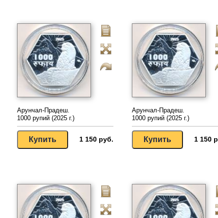
Арунчал-Прадеш.
Арунчал-Прадеш.
1000 рупий (2025 г.)
1000 рупий (2025 г.)
1 150 руб.
1 150 р