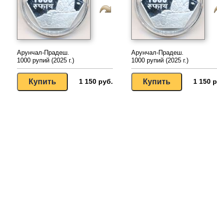
Арунчал-Прадеш.
Арунчал-Прадеш.
1000 рупий (2025 г.)
1000 рупий (2025 г.)
1 150 руб.
1 150 р