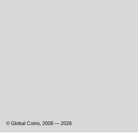
© Global Coins, 2008 — 2026