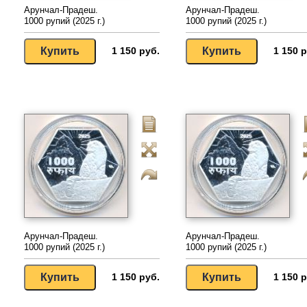
Арунчал-Прадеш.
Арунчал-Прадеш.
1000 рупий (2025 г.)
1000 рупий (2025 г.)
1 150 руб.
1 150 р
Арунчал-Прадеш.
Арунчал-Прадеш.
1000 рупий (2025 г.)
1000 рупий (2025 г.)
1 150 руб.
1 150 р