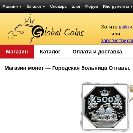
Магазин
Каталог
Словарь
Блог
Форум
Инструменты
▼
▼
▼
Хотите
войти
или
зарегистриро
Магазин
Каталог
Оплата и доставка
Магазин монет — Городская больница Оттавы.