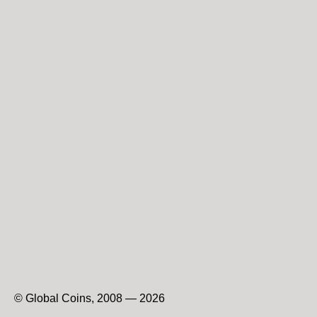
© Global Coins, 2008 — 2026