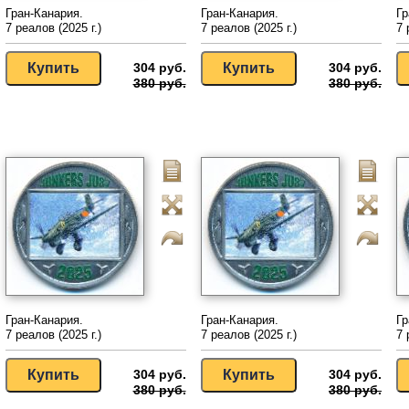
Гран-Канария.
Гран-Канария.
Гр
7 реалов (2025 г.)
7 реалов (2025 г.)
7 
304 руб.
304 руб.
380 руб.
380 руб.
Гран-Канария.
Гран-Канария.
Гр
7 реалов (2025 г.)
7 реалов (2025 г.)
7 
304 руб.
304 руб.
380 руб.
380 руб.