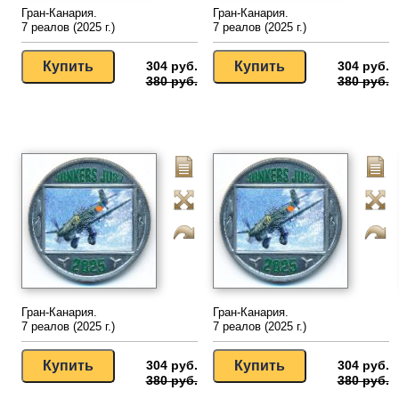
Гран-Канария.
Гран-Канария.
7 реалов (2025 г.)
7 реалов (2025 г.)
304 руб.
304 руб.
380 руб.
380 руб.
Гран-Канария.
Гран-Канария.
7 реалов (2025 г.)
7 реалов (2025 г.)
304 руб.
304 руб.
380 руб.
380 руб.