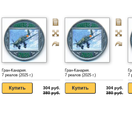
Гран-Канария.
Гран-Канария.
Гр
7 реалов (2025 г.)
7 реалов (2025 г.)
7 
304 руб.
304 руб.
380 руб.
380 руб.