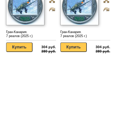
Гран-Канария.
Гран-Канария.
7 реалов (2025 г.)
7 реалов (2025 г.)
304 руб.
304 руб.
380 руб.
380 руб.