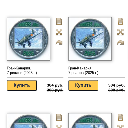
Гран-Канария.
Гран-Канария.
7 реалов (2025 г.)
7 реалов (2025 г.)
304 руб.
304 руб.
380 руб.
380 руб.