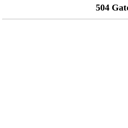
504 Gat