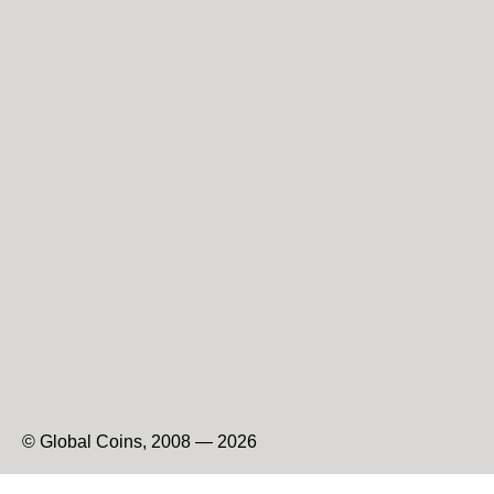
© Global Coins, 2008 — 2026