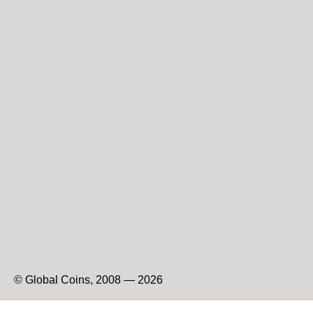
© Global Coins, 2008 — 2026