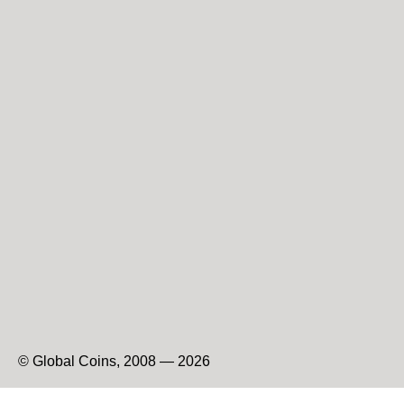
© Global Coins, 2008 — 2026