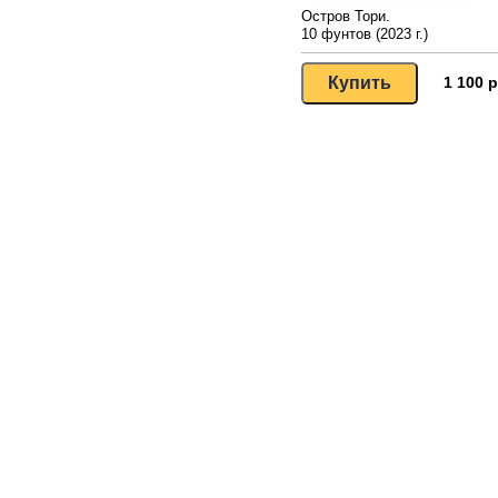
Остров Тори.
10 фунтов (2023 г.)
1 100 р