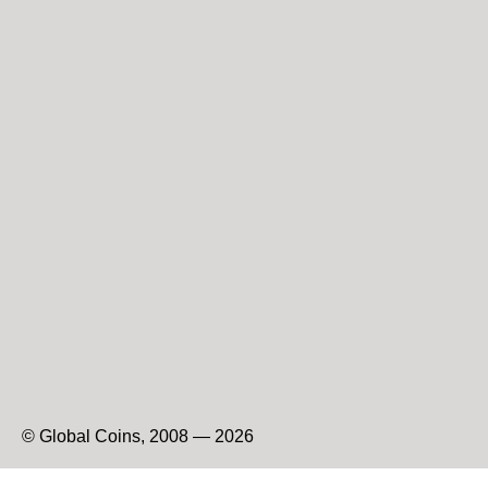
© Global Coins, 2008 — 2026