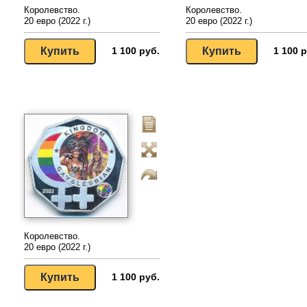
Королевство.
Королевство.
20 евро (2022 г.)
20 евро (2022 г.)
1 100 руб.
1 100 р
Королевство.
20 евро (2022 г.)
1 100 руб.