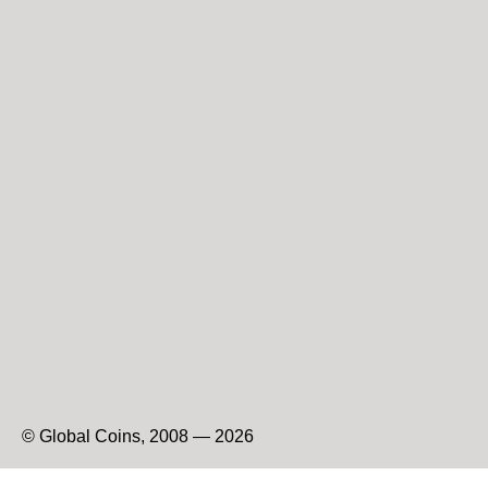
© Global Coins, 2008 — 2026