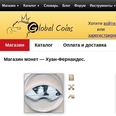
Магазин
Каталог
Словарь
Блог
Форум
Инструменты
▼
▼
▼
Хотите
войти
или
зарегистриро
Магазин
Каталог
Оплата и доставка
Магазин монет — Хуан-Фернандес.