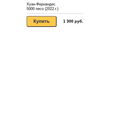
Хуан-Фернандес.
5000 песо (2022 г.)
1 300 руб.