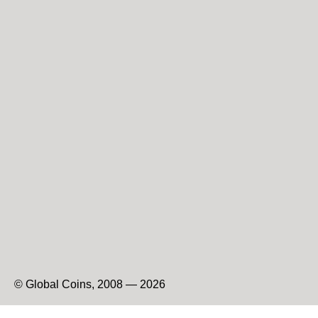
© Global Coins, 2008 — 2026